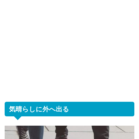
気晴らしに外へ出る