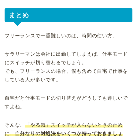
まとめ
フリーランスで一番難しいのは、時間の使い方。
サラリーマンは会社に出勤してしまえば、仕事モード
にスイッチが切り替わるでしょう。
でも、フリーランスの場合、僕も含めて自宅で仕事を
している人が多いです。
自宅だと仕事モードの切り替えがどうしても難しいで
すよね。
そんな、
「やる気」スイッチが入らないときのため
に、
自分なりの対処法をいくつか持っておきましょ