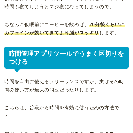
時間も寝てしまうとマジ寝になってしまうので。
ちなみに仮眠前にコーヒーを飲めば、
20分後くらいに
カフェインが効いてきてより脳がスッキリ
します。
時間管理アプリツールでうまく区切りを
つける
時間を自由に使えるフリーランスですが、実はその時
間の使い方が最大の問題だったりします。
こちらは、普段から時間を有効に使うための方法で
す。