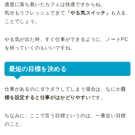
適度に落ち着いたカフェは快適ですからね。
気分もリフレッシュできて
「やる気スイッチ」
も入る
ことでしょう。
やる気が出た時、すぐ仕事ができるように、ノートPC
を持っていくのもいいですね。
最短の目標を決める
仕事があるのにダラダラしてしまう場合は、なにか
目
標を設定すると仕事がはかどりやすい
です。
ちなみに、ここで言う目標というのは、一番近い目標
のこと。