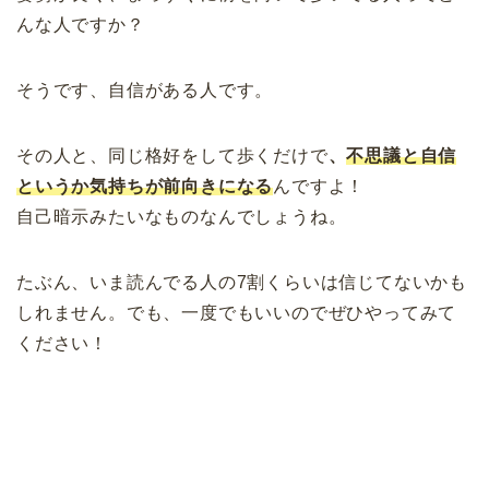
んな人ですか？
そうです、自信がある人です。
その人と、同じ格好をして歩くだけで
、
不思議と自信
というか気持ちが前向きになる
んですよ！
自己暗示みたいなものなんでしょうね。
たぶん、いま読んでる人の7割くらいは信じてないかも
しれません。でも、一度でもいいのでぜひやってみて
ください！