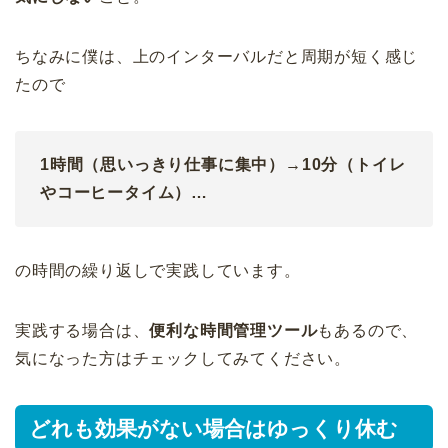
ちなみに僕は、上のインターバルだと周期が短く感じ
たので
1時間（思いっきり仕事に集中）→10分（トイレ
やコーヒータイム）…
の時間の繰り返しで実践しています。
実践する場合は、
便利な時間管理ツール
もあるので、
気になった方はチェックしてみてください。
どれも効果がない場合はゆっくり休む