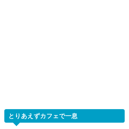
とりあえずカフェで一息