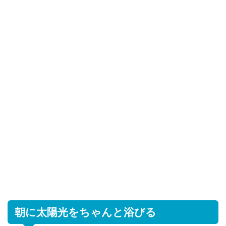
朝に太陽光をちゃんと浴びる