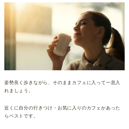
姿勢良く歩きながら、そのままカフェに入って一息入
れましょう。
近くに自分の行きつけ・お気に入りのカフェかあった
らベストです。