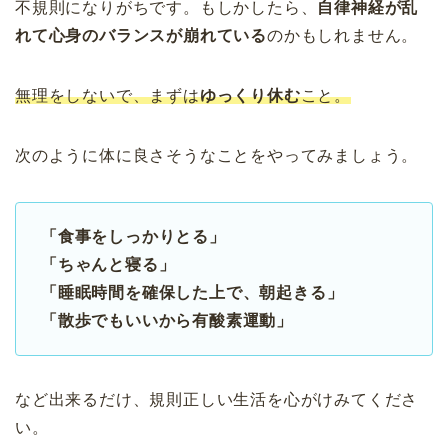
不規則になりがちです。もしかしたら、
自律神経が乱
れて心身のバランスが崩れている
のかもしれません。
無理をしないで、まずは
ゆっくり休む
こと。
次のように体に良さそうなことをやってみましょう。
「食事をしっかりとる」
「ちゃんと寝る」
「睡眠時間を確保した上で、朝起きる」
「散歩でもいいから有酸素運動」
など出来るだけ、規則正しい生活を心がけみてくださ
い。