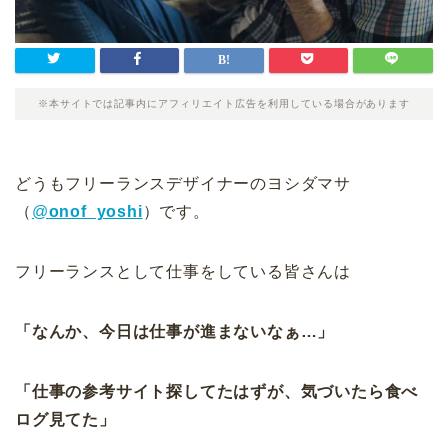
※本サイトでは記事内にアフィリエイト広告を利用している場合があります
どうもフリーランスデザイナーのヨシダマサ
（
@
onof_yoshi
）です。
フリーランスとして仕事をしている皆さんは
「なんか、今日は仕事が進まないなぁ…」
「仕事の参考サイト探してたはずが、気づいたら食べ
ログ見てた」