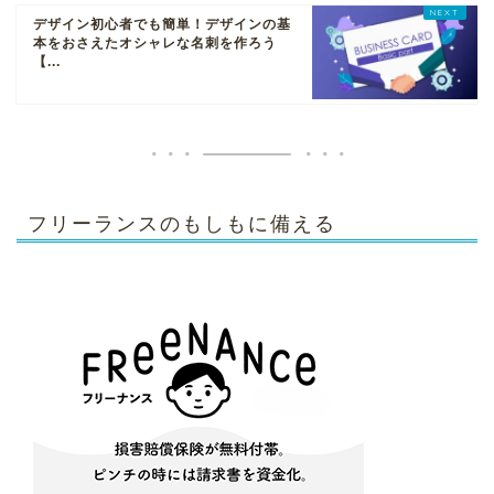
デザイン初心者でも簡単！デザインの基
本をおさえたオシャレな名刺を作ろう
【...
フリーランスのもしもに備える