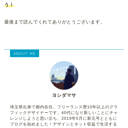
う！
最後まで読んでくれてありがとうございます。
ABOUT ME
ヨシダマサ
埼玉県出身で都内在住。フリーランス歴10年以上のグラ
フィックデザイナーです。40代になり新しいことにチャ
レンジしようと思い立ち、2019年5月に新元号とともに
ブログを始めました！デザインとネット収益で生活する