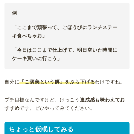
例
「ここまで頑張って、ごほうびにランチステー
キ食べちゃお」
「今日はここまで仕上げて、明日空いた時間に
ケーキ買いに行こう」
自分に
「ご褒美という餌」をぶら下げる
わけですね。
プチ目標なんですけど、けっこう
達成感も味わえてお
すすめ
です。ぜひやってみてください。
ちょっと仮眠してみる