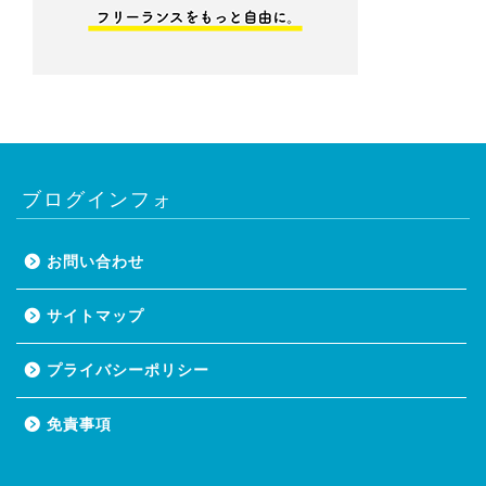
ブログインフォ
お問い合わせ
サイトマップ
プライバシーポリシー
免責事項