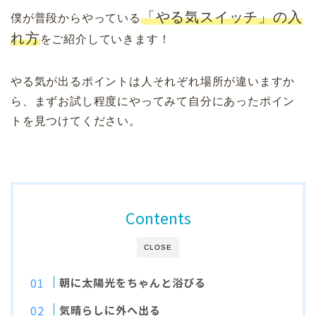
「やる気スイッチ」の入
僕が普段からやっている
れ方
をご紹介していきます！
やる気が出るポイントは人それぞれ場所が違いますか
ら、まずお試し程度にやってみて自分にあったポイン
トを見つけてください。
Contents
CLOSE
朝に太陽光をちゃんと浴びる
気晴らしに外へ出る