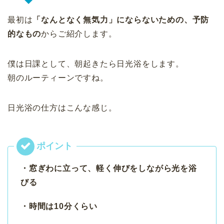
最初は
「なんとなく無気力」にならないための、予防
的なもの
からご紹介します。
僕は日課として、朝起きたら日光浴をします。
朝のルーティーンですね。
日光浴の仕方はこんな感じ。
・窓ぎわに立って、軽く伸びをしながら光を浴
びる
・時間は10分くらい