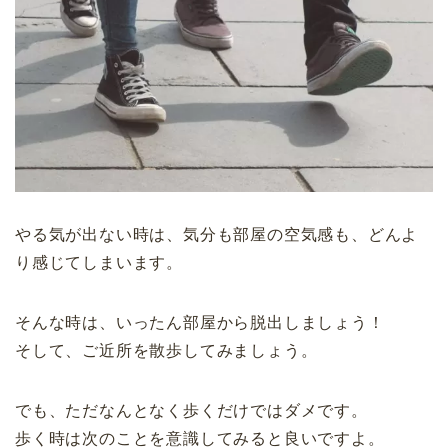
やる気が出ない時は、気分も部屋の空気感も、どんよ
り感じてしまいます。
そんな時は、いったん部屋から脱出しましょう！
そして、ご近所を散歩してみましょう。
でも、ただなんとなく歩くだけではダメです。
歩く時は次のことを意識してみると良いですよ。