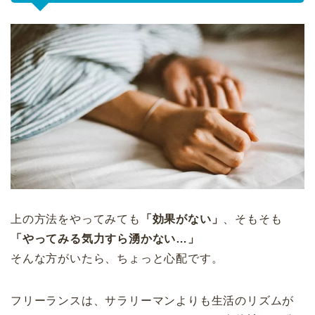
上の方法をやってみても
「効果がない」
、そもそも
「やってみる気力すら湧かない…」
そんな方がいたら、ちょっと心配です。
フリーランスは、サラリーマンよりも生活のリズムが