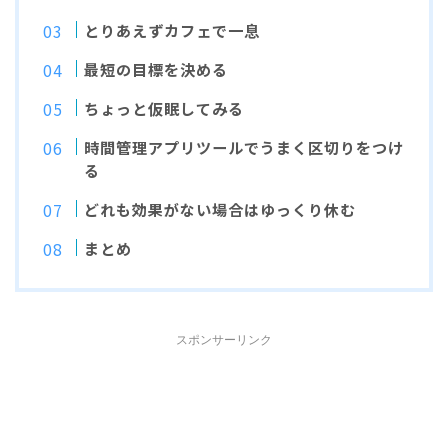
とりあえずカフェで一息
最短の目標を決める
ちょっと仮眠してみる
時間管理アプリツールでうまく区切りをつけ
る
どれも効果がない場合はゆっくり休む
まとめ
スポンサーリンク