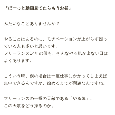
「ぼーっと動画見てたらもうお昼」
みたいなことありませんか？
やることはあるのに、モチベーションが上がらず困っ
ている人も多いと思います。
フリーランス14年の僕も、そんなやる気が出ない日は
よくあります。
こういう時、僕の場合は一度仕事にかかってしまえば
集中できるんですが、始めるまでが問題なんですね。
フリーランスの一番の天敵である「やる気」。
この天敵をどう操るのか。