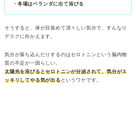
・冬場はベランダに出て浴びる
そうすると、体が目覚めて清々しい気分で、すんなり
デスクに向かえます。
気分が落ち込んだりするのはセロトニンという脳内物
質の不足が一因らしい。
太陽光を浴びるとセロトニンが分泌されて、気分がス
ッキリしてやる気が出る
というワケです。