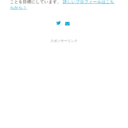
ことを目標にしています。
詳しいプロフィールはこち
らから！
スポンサーリンク