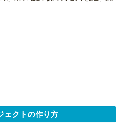
ジェクトの作り方