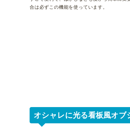
合は必ずこの機能を使っています。
オシャレに光る看板風オブ