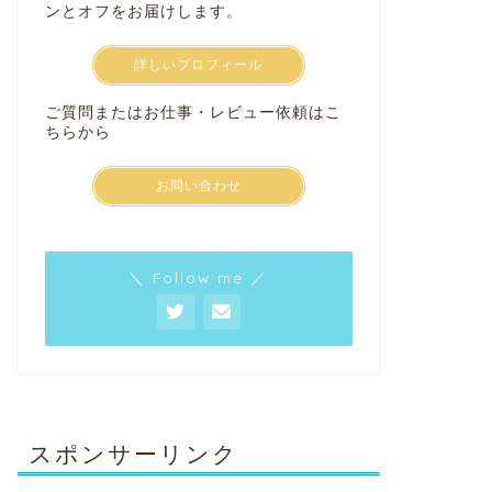
ンとオフをお届けします。
詳しいプロフィール
ご質問またはお仕事・レビュー依頼はこ
ちらから
お問い合わせ
＼ Follow me ／
スポンサーリンク