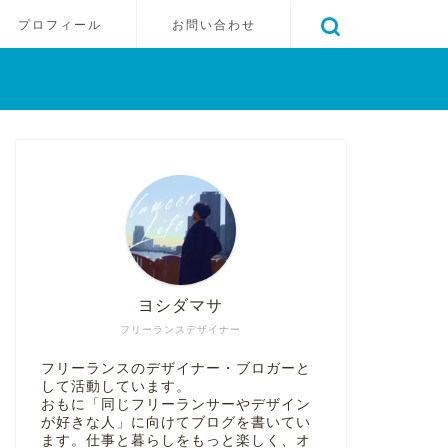
プロフィール
お問い合わせ
ヨシダマサ
フリーランスデザイナー
フリーランスのデザイナー・ブロガーと
して活動しています。
おもに「同じフリーランサーやデザイン
が好きな人」に向けてブログを書いてい
ます。仕事と暮らしをもっと楽しく、オ