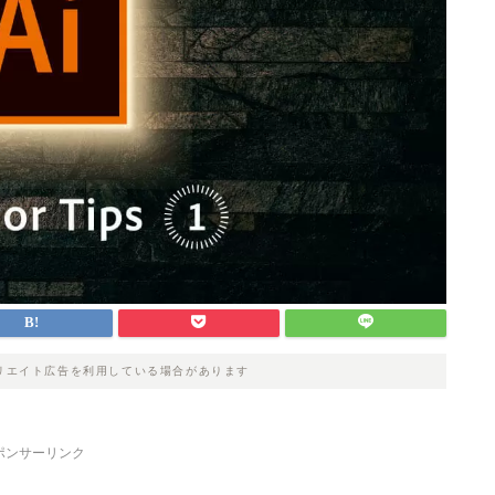
リエイト広告を利用している場合があります
ポンサーリンク