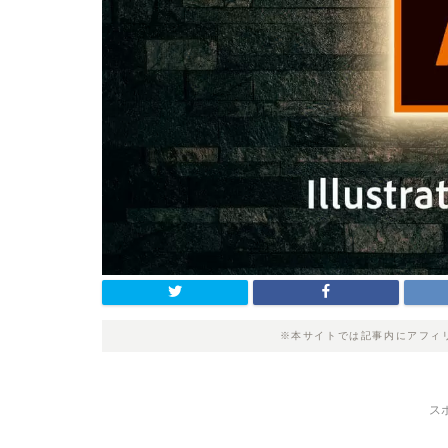
※本サイトでは記事内にアフィ
ス