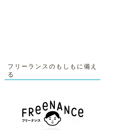
フリーランスのもしもに備え
る