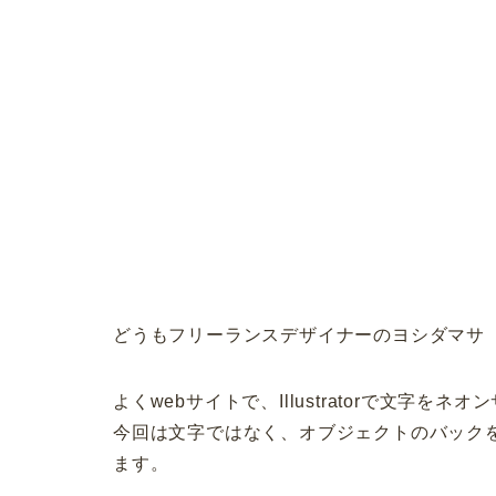
どうもフリーランスデザイナーのヨシダマサ
よくwebサイトで、Illustratorで文字
今回は文字ではなく、オブジェクトのバック
ます。